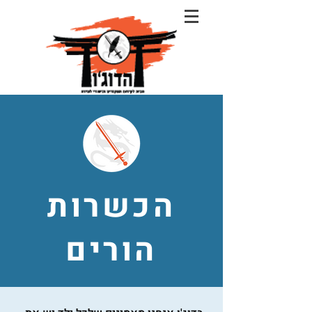
הכשרות
הורים