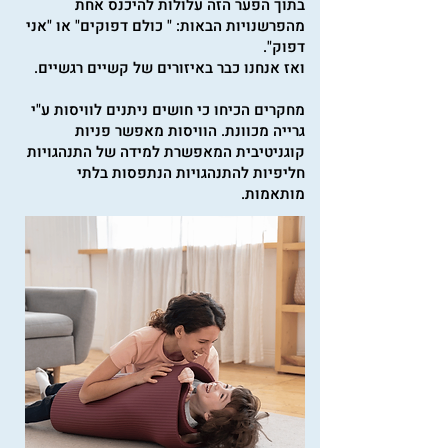
בתוך הפער הזה עלולות להיכנס אחת
מהפרשנויות הבאות: " כולם דפוקים" או "אני
דפוק".
ואז אנחנו כבר באיזורים של קשיים רגשיים.
מחקרים הכיחו כי חושים ניתנים לוויסות ע"י
גרייה מכוונת. הוויסות מאפשר פניות
קוגניטיבית המאפשרת למידה של התנהגויות
חליפיות להתנהגויות הנתפסות בלתי
מותאמות.