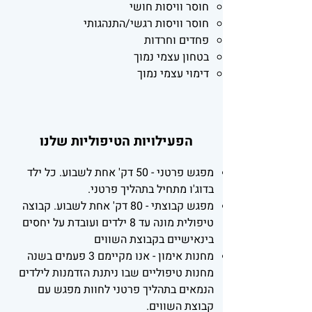
חוסר וויסות חושי
חוסר וויסות רגשי/התנהגותי
פחדים וחרדות
בטחון עצמי נמוך
דימוי עצמי נמוך
הפעילויות הטיפוליות שלנו
מפגש פרטני - 50 דק' אחת לשבוע. כל ילד
בדוג'ו מתחיל בתהליך פרטני.
מפגש קבוצתי - 80 דק' אחת לשבוע. קבוצה
טיפולית מונה עד 8 ילדים ועובדת על יחסים
בינאישיים בקבוצת השווים
מחנות אימון - אנו מקיימם 3 פעמים בשנה
מחנות טיפוליים שבו ניתנת הזדמנות לילדים
הנמאים בתהליך פרטני לחוות מפגש עם
קבוצת השווים.