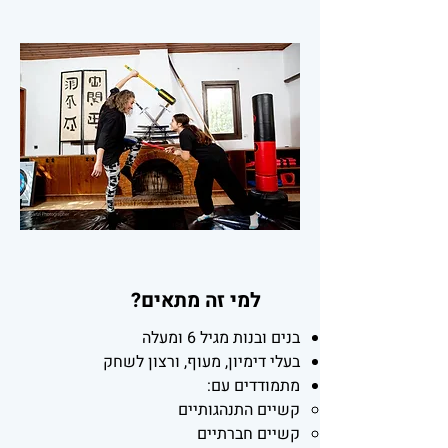
למי זה מתאים?
בנים ובנות מגיל 6 ומעלה
בעלי דימיון, מעוף, ורצון לשחק
מתמודדים עם:
קשיים התנהגותיים
קשיים חברתיים