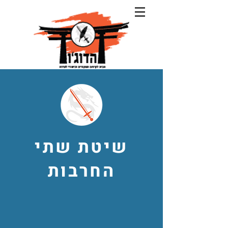
שיטת שתי
החרבות