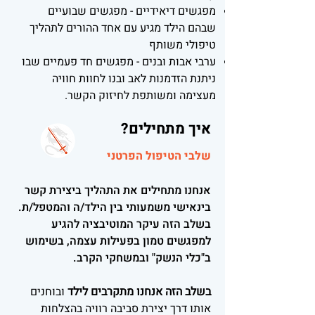
מפגשים דיאידיים - מפגשים שבועיים
שבהם הילד מגיע עם אחד ההורים לתהליך
טיפולי משותף
ערבי אבות ובנים - מפגשים חד פעמיים שבו
ניתנת הזדמנות לאב ובנו לחוות חוויה
מעצימה ומשותפת לחיזוק הקשר.
איך מתחילים?
ש
לבי הטיפ
ול הפרטני
אנחנו מתחילים את התהליך ביצירת קשר
בינאישי משמעותי בין הילד/ה והמטפל/ת.
בשלב הזה עיקר המוטיבציה להגיע
למפגשים טמון בפעילות עצמה, בשימוש
ב"כלי הנשק" ובמשחקי הקרב.
בשלב הזה אנחנו מתקרבים לילד
ובוחנים
אותו דרך יצירת סביבה רוויה בהצלחות