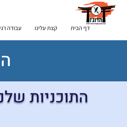
דף הבית
קצת עלינו
עבודה רג
הד
התוכניות שלנו