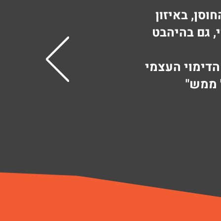
וסן, באיזון
, גם בהיהבט
הדימוי העצמי
 ממש"