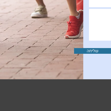
שליחה