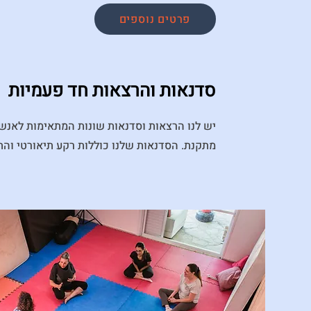
פרטים נוספים
סדנאות והרצאות חד פעמיות
יש לנו הרצאות וסדנאות שונות המתאימות לאנשי 
מתקנת. הסדנאות שלנו כוללות רקע תיאורטי והתנס