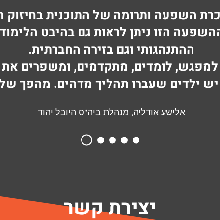
יכרת השפעה ותרומה של התוכנית בחיזוק הח
השפעה הזו ניתן לראות גם בהיבט הלימודי
ההתנהגותי וגם בזירה החברתית.
למפגש, לומדים, מתקדמים, ומשפרים את 
יש ילדים שעברו תהליך מדהים. מהפך של
אלישע אודליה, מנהלת ביה"ס היובל יהוד
יצירת קשר