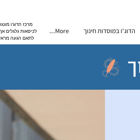
מרכז הדוג'ו מונג
הדוג'ו במוסדות חינוך
More...
לכיסאות גלגלים אך
לתאם הגעה מראש
ך