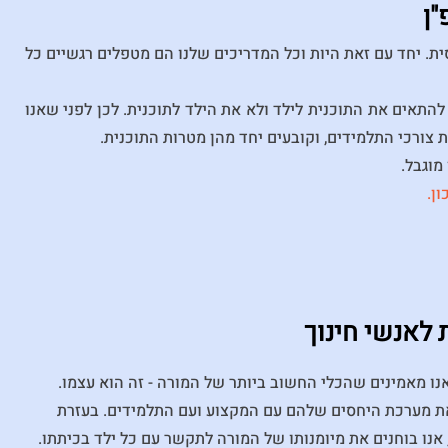
סית. יחד עם זאת היות וכל המדריכים שלנו הם מטפלים רגשיים כל
להתאים את התוכנית לילד ולא את הילד לתוכנית. לכן לפני שאנו
 צורכי התלמידים, וקובעים יחד מהן מטרות התוכנית.
מוגבל.
ן.
 לאנשי חינוך
אנו מאמינים שהכלי החשוב ביותר של המורה - זה הוא עצמו.
את מערכת היחסים שלהם עם המקצוע ועם התלמידים. בעזרת
אנו בוחנים את מיומנותו של המורה לתקשר עם כל ילד בכיתתו.