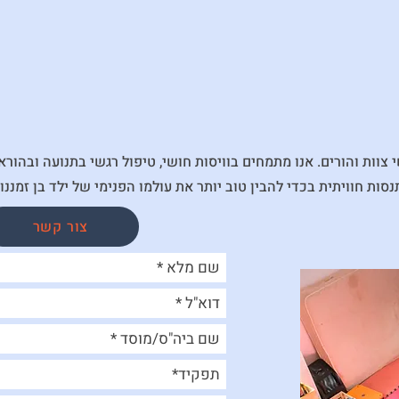
צוות והורים. אנו מתמחים בוויסות חושי, טיפול רגשי בתנועה ובהורא
ות חוויתית בכדי להבין טוב יותר את עולמו הפנימי של ילד בן זמננו.
צור קשר