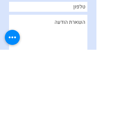
שליחה