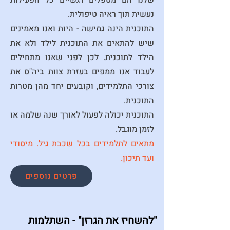
שלנו הם מטפלים רגשיים כל הפעילות
נעשית תוך ראיה טיפולית.
התוכנית הינה גמישה - היות ואנו מאמינים
שיש להתאים את התוכנית לילד ולא את
הילד לתוכנית. לכן לפני שאנו מתחילים
לעבוד אנו ממפים בעזרת צוות ביה"ס את
צורכי התלמידים, וקובעים יחד מהן מטרות
התוכנית.
התוכנית יכולה לפעול לאורך שנה שלמה או
לזמן מוגבל.
מתאים לתלמידים בכל שכבת גיל. מיסודי
ועד תיכון.
פרטים נוספים
"להשחיז את הגרזן" - השתלמות