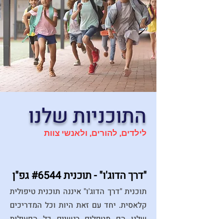
התוכניות שלנו
לילדים, להורים, ולאנשי צוות
"דרך הדוג'ו" - תוכנית #6544 גפ"ן
תוכנית "דרך הדוג'ו" איננה תוכנית טיפולית
קלאסית. יחד עם זאת היות וכל המדריכים