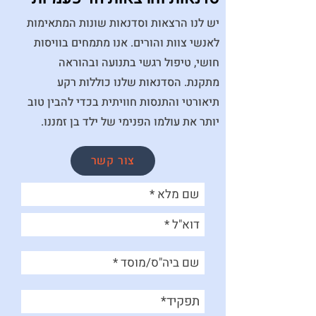
יש לנו הרצאות וסדנאות שונות המתאימות
לאנשי צוות והורים. אנו מתמחים בוויסות
חושי, טיפול רגשי בתנועה ובהוראה
מתקנת. הסדנאות שלנו כוללות רקע
תיאורטי והתנסות חוויתית בכדי להבין טוב
יותר את עולמו הפנימי של ילד בן זמננו.
צור קשר