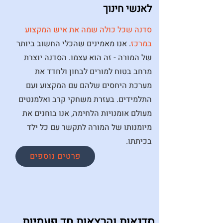
לאנשי חינוך
סדנה שכל כולה שמה את איש המקצוע
במרכז
. אנו מאמינים שהכלי החשוב ביותר
של המורה - זה הוא עצמו. הסדנה יוצרת
מרחב בטוח למורים לבחון ולחדד את
מערכת היחסים שלהם עם המקצוע ועם
התלמידים. בעזרת משחקי קרב ואלמנטים
מעולם אומנויות הלחימה, אנו בוחנים את
מיומנותו של המורה לתקשר עם כל ילד
בכיתתו.
פרטים נוספים
סדנאות והרצאות חד פעמיות