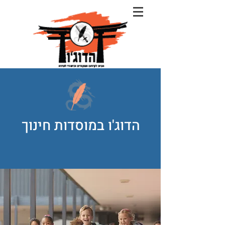
הדוג'ו במוסדות חינוך